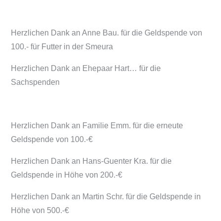
Herzlichen Dank an Anne Bau. für die Geldspende von
100.- für Futter in der Smeura
Herzlichen Dank an Ehepaar Hart… für die
Sachspenden
Herzlichen Dank an Familie Emm. für die erneute
Geldspende von 100.-€
Herzlichen Dank an Hans-Guenter Kra. für die
Geldspende in Höhe von 200.-€
Herzlichen Dank an Martin Schr. für die Geldspende in
Höhe von 500.-€