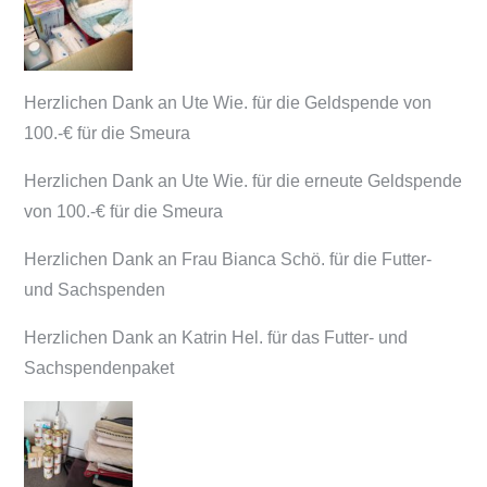
Herzlichen Dank an Ute Wie. für die Geldspende von
100.-€ für die Smeura
Herzlichen Dank an Ute Wie. für die erneute Geldspende
von 100.-€ für die Smeura
Herzlichen Dank an Frau Bianca Schö. für die Futter-
und Sachspenden
Herzlichen Dank an Katrin Hel. für das Futter- und
Sachspendenpaket