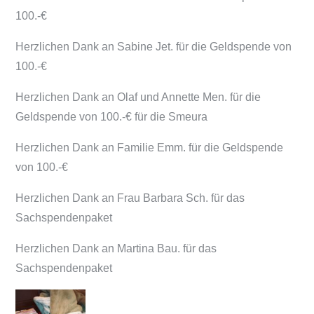
100.-€
Herzlichen Dank an Sabine Jet. für die Geldspende von
100.-€
Herzlichen Dank an Olaf und Annette Men. für die
Geldspende von 100.-€ für die Smeura
Herzlichen Dank an Familie Emm. für die Geldspende
von 100.-€
Herzlichen Dank an Frau Barbara Sch. für das
Sachspendenpaket
Herzlichen Dank an Martina Bau. für das
Sachspendenpaket