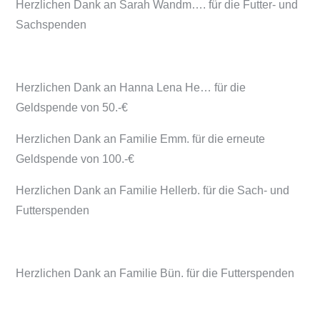
Herzlichen Dank an Sarah Wandm…. für die Futter- und
Sachspenden
Herzlichen Dank an Hanna Lena He… für die
Geldspende von 50.-€
Herzlichen Dank an Familie Emm. für die erneute
Geldspende von 100.-€
Herzlichen Dank an Familie Hellerb. für die Sach- und
Futterspenden
Herzlichen Dank an Familie Bün. für die Futterspenden