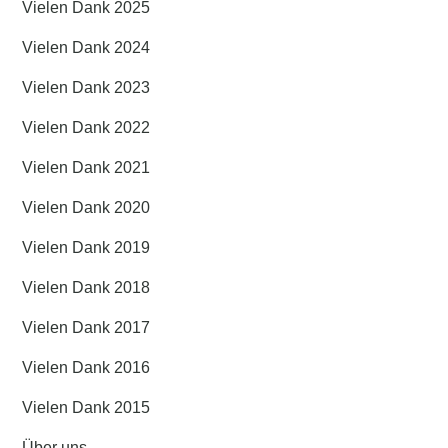
Vielen Dank 2025
Vielen Dank 2024
Vielen Dank 2023
Vielen Dank 2022
Vielen Dank 2021
Vielen Dank 2020
Vielen Dank 2019
Vielen Dank 2018
Vielen Dank 2017
Vielen Dank 2016
Vielen Dank 2015
Über uns