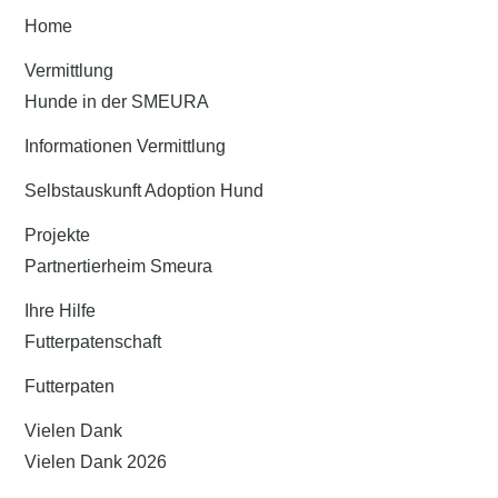
Home
Vermittlung
Hunde in der SMEURA
Informationen Vermittlung
Selbstauskunft Adoption Hund
Projekte
Partnertierheim Smeura
Ihre Hilfe
Futterpatenschaft
Futterpaten
Vielen Dank
Vielen Dank 2026