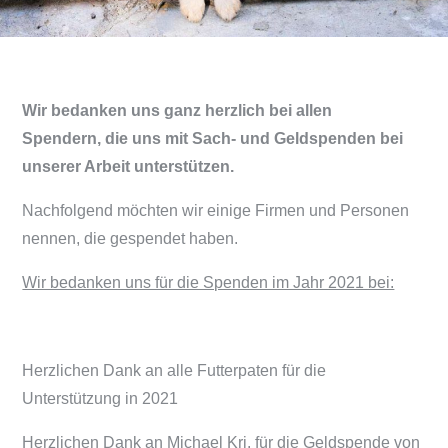
Wir bedanken uns ganz herzlich bei allen
Spendern, die uns mit Sach- und Geldspenden bei
unserer Arbeit unterstützen.
Nachfolgend möchten wir einige Firmen und Personen
nennen, die gespendet haben.
Wir bedanken uns für die Spenden im Jahr 2021 bei:
Herzlichen Dank an alle Futterpaten für die
Unterstützung in 2021
Herzlichen Dank an Michael Kri. für die Geldspende von