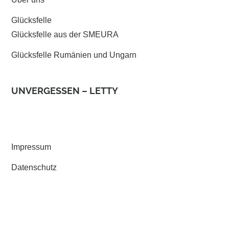
Glücksfelle
Glücksfelle aus der SMEURA
Glücksfelle Rumänien und Ungarn
UNVERGESSEN – LETTY
Impressum
Datenschutz