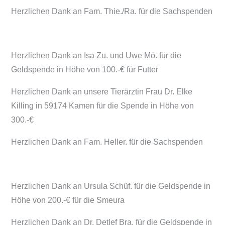
Herzlichen Dank an Fam. Thie./Ra. für die Sachspenden
Herzlichen Dank an Isa Zu. und Uwe Mö. für die
Geldspende in Höhe von 100.-€ für Futter
Herzlichen Dank an unsere Tierärztin Frau Dr. Elke
Killing in 59174 Kamen für die Spende in Höhe von
300.-€
Herzlichen Dank an Fam. Heller. für die Sachspenden
Herzlichen Dank an Ursula Schüf. für die Geldspende in
Höhe von 200.-€ für die Smeura
Herzlichen Dank an Dr. Detlef Bra. für die Geldspende in