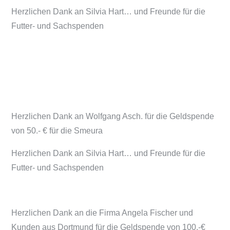
Herzlichen Dank an Silvia Hart… und Freunde für die
Futter- und Sachspenden
Herzlichen Dank an Wolfgang Asch. für die Geldspende
von 50.- € für die Smeura
Herzlichen Dank an Silvia Hart… und Freunde für die
Futter- und Sachspenden
Herzlichen Dank an die Firma Angela Fischer und
Kunden aus Dortmund für die Geldspende von 100.-€