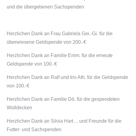
und die übergebenen Sachspenden
Herzlichen Dank an Frau Gabriela Gei.-Gi. für die
überwiesene Geldspende von 200.-€
Herzlichen Dank an Familie Emm. für die erneute
Geldspende von 100.-€
Herzlichen Dank an Ralf und Iris Ath. für die Geldspende
von 100.-€
Herzlichen Dank an Familie Dö. für die gespendeten
Wolldecken
Herzlichen Dank an Silvia Hart… und Freunde für die
Futter- und Sachspenden