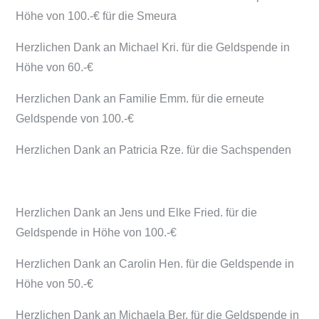
Höhe von 100.-€ für die Smeura
Herzlichen Dank an Michael Kri. für die Geldspende in
Höhe von 60.-€
Herzlichen Dank an Familie Emm. für die erneute
Geldspende von 100.-€
Herzlichen Dank an Patricia Rze. für die Sachspenden
Herzlichen Dank an Jens und Elke Fried. für die
Geldspende in Höhe von 100.-€
Herzlichen Dank an Carolin Hen. für die Geldspende in
Höhe von 50.-€
Herzlichen Dank an Michaela Ber. für die Geldspende in