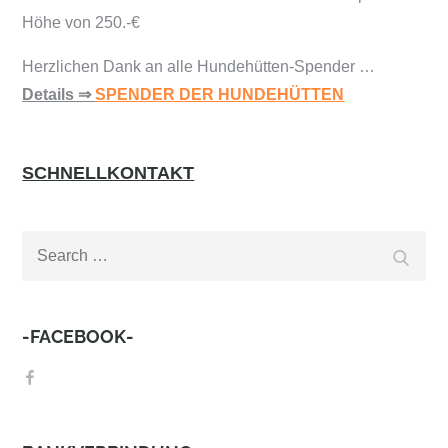
Höhe von 250.-€
Herzlichen Dank an alle Hundehütten-Spender …
Details ⇒
SPENDER DER HUNDEHÜTTEN
SCHNELLKONTAKT
Search
Search
for:
-FACEBOOK-