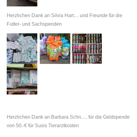
Herzlichen Dank an Silvia Hart… und Freunde für die
Futter- und Sachspenden
Herzlichen Dank an Barbara Schn…. für die Geldspende
von 50.-€ für Susis Tierarztkosten