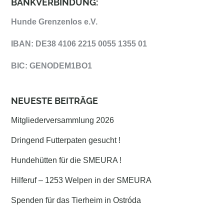
BANKVERBINDUNG:
Hunde Grenzenlos e.V.
IBAN: DE38 4106 2215 0055 1355 01
BIC: GENODEM1BO1
NEUESTE BEITRÄGE
Mitgliederversammlung 2026
Dringend Futterpaten gesucht !
Hundehütten für die SMEURA !
Hilferuf – 1253 Welpen in der SMEURA
Spenden für das Tierheim in Ostróda