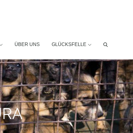
ÜBER UNS
GLÜCKSFELLE
URA