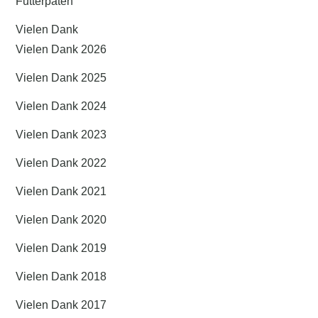
Futterpaten
Vielen Dank
Vielen Dank 2026
Vielen Dank 2025
Vielen Dank 2024
Vielen Dank 2023
Vielen Dank 2022
Vielen Dank 2021
Vielen Dank 2020
Vielen Dank 2019
Vielen Dank 2018
Vielen Dank 2017