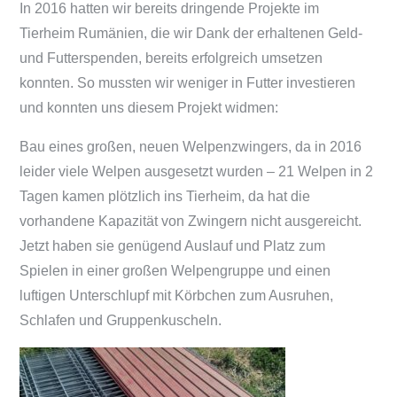
In 2016 hatten wir bereits dringende Projekte im
Tierheim Rumänien, die wir Dank der erhaltenen Geld-
und Futterspenden, bereits erfolgreich umsetzen
konnten. So mussten wir weniger in Futter investieren
und konnten uns diesem Projekt widmen:
Bau eines großen, neuen Welpenzwingers, da in 2016
leider viele Welpen ausgesetzt wurden – 21 Welpen in 2
Tagen kamen plötzlich ins Tierheim, da hat die
vorhandene Kapazität von Zwingern nicht ausgereicht.
Jetzt haben sie genügend Auslauf und Platz zum
Spielen in einer großen Welpengruppe und einen
luftigen Unterschlupf mit Körbchen zum Ausruhen,
Schlafen und Gruppenkuscheln.