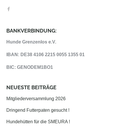
BANKVERBINDUNG:
Hunde Grenzenlos e.V.
IBAN: DE38 4106 2215 0055 1355 01
BIC: GENODEM1BO1
NEUESTE BEITRÄGE
Mitgliederversammlung 2026
Dringend Futterpaten gesucht !
Hundehütten für die SMEURA !