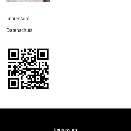
Impressum
Datenschutz
Impressum