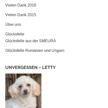
Vielen Dank 2016
Vielen Dank 2015
Über uns
Glücksfelle
Glücksfelle aus der SMEURA
Glücksfelle Rumänien und Ungarn
UNVERGESSEN – LETTY