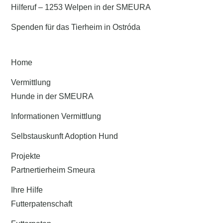
Hilferuf – 1253 Welpen in der SMEURA
Spenden für das Tierheim in Ostróda
Home
Vermittlung
Hunde in der SMEURA
Informationen Vermittlung
Selbstauskunft Adoption Hund
Projekte
Partnertierheim Smeura
Ihre Hilfe
Futterpatenschaft