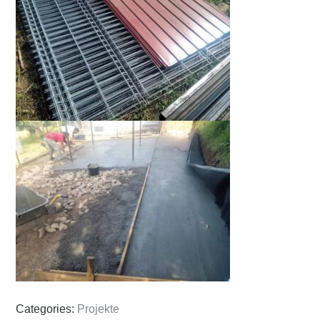
Categories:
Projekte