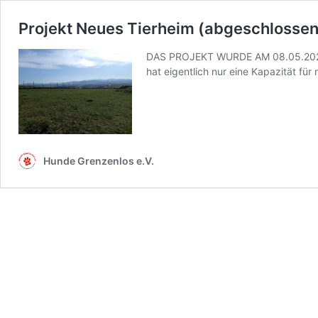
Projekt Neues Tierheim (abgeschlossen
DAS PROJEKT WURDE AM 08.05.2020 
hat eigentlich nur eine Kapazität fü
Hunde Grenzenlos e.V.